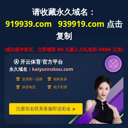
安
产品中心