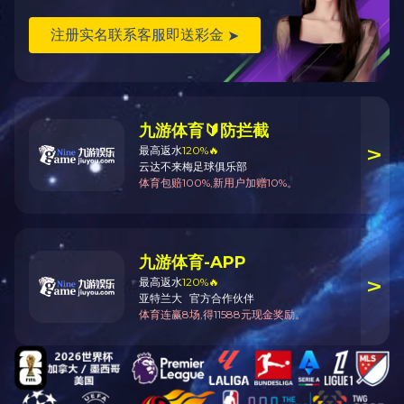
关于我们
产品中心
资讯动态
在线询单
联系我
公司简介
岩芯钻机类
行业动态