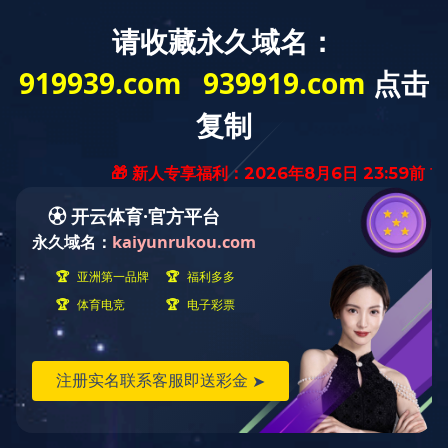
安
产品中心