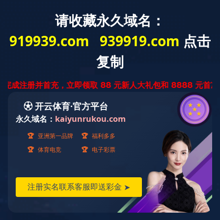
安
产品中心