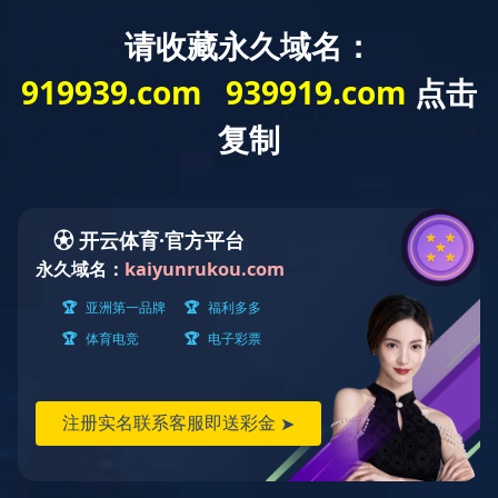
安
产品中心