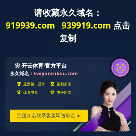
安
产品中心